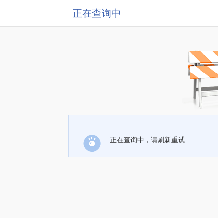
正在查询中
正在查询中，请刷新重试