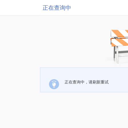
正在查询中
正在查询中，请刷新重试